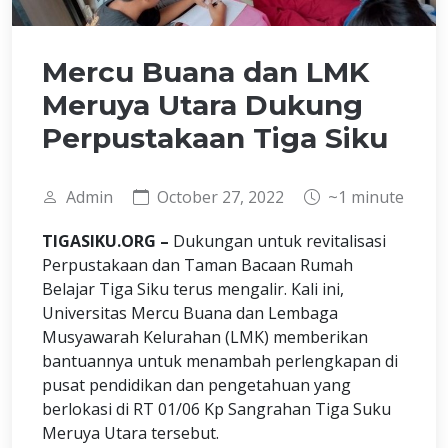
Mercu Buana dan LMK
Meruya Utara Dukung
Perpustakaan Tiga Siku
Admin
October 27, 2022
~1 minute
TIGASIKU.ORG –
Dukungan untuk revitalisasi
Perpustakaan dan Taman Bacaan Rumah
Belajar Tiga Siku terus mengalir. Kali ini,
Universitas Mercu Buana dan Lembaga
Musyawarah Kelurahan (LMK) memberikan
bantuannya untuk menambah perlengkapan di
pusat pendidikan dan pengetahuan yang
berlokasi di RT 01/06 Kp Sangrahan Tiga Suku
Meruya Utara tersebut.