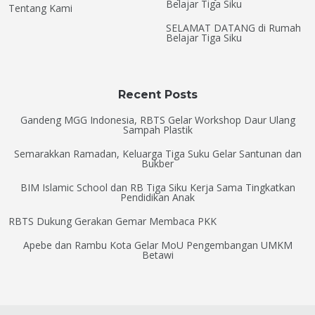
Belajar Tiga Siku
Tentang Kami
SELAMAT DATANG di Rumah
Belajar Tiga Siku
Recent Posts
Gandeng MGG Indonesia, RBTS Gelar Workshop Daur Ulang
Sampah Plastik
Semarakkan Ramadan, Keluarga Tiga Suku Gelar Santunan dan
Bukber
BIM Islamic School dan RB Tiga Siku Kerja Sama Tingkatkan
Pendidikan Anak
RBTS Dukung Gerakan Gemar Membaca PKK
Apebe dan Rambu Kota Gelar MoU Pengembangan UMKM
Betawi