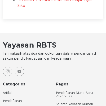
Siku
Yayasan RBTS
Terimakasih atas doa dan dukungan dalam perjuangan di
sektor pendidikan, sosial, dan keagamaan
Categories
Pages
Artikel
Pendaftaran Murid Baru
2026/2027
Pendaftaran
Sejarah Yayasan Rumah