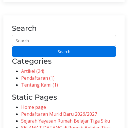
Search
Search
Search
Categories
Artikel (24)
Pendaftaran (1)
Tentang Kami (1)
Static Pages
Home page
Pendaftaran Murid Baru 2026/2027
Sejarah Yayasan Rumah Belajar Tiga Siku
SELAMAT DATANG di Rumah Belajar Tiga