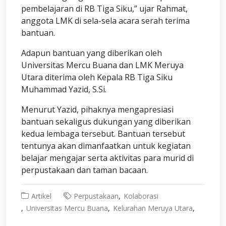
pembelajaran di RB Tiga Siku,” ujar Rahmat,
anggota LMK di sela-sela acara serah terima
bantuan.
Adapun bantuan yang diberikan oleh
Universitas Mercu Buana dan LMK Meruya
Utara diterima oleh Kepala RB Tiga Siku
Muhammad Yazid, S.Si.
Menurut Yazid, pihaknya mengapresiasi
bantuan sekaligus dukungan yang diberikan
kedua lembaga tersebut. Bantuan tersebut
tentunya akan dimanfaatkan untuk kegiatan
belajar mengajar serta aktivitas para murid di
perpustakaan dan taman bacaan.
Artikel
Perpustakaan
Kolaborasi
Universitas Mercu Buana
Kelurahan Meruya Utara