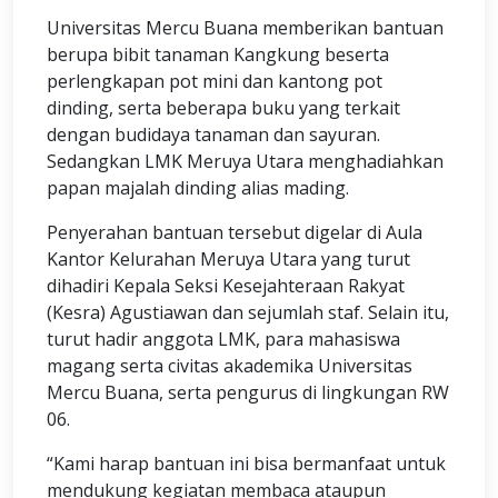
Universitas Mercu Buana memberikan bantuan
berupa bibit tanaman Kangkung beserta
perlengkapan pot mini dan kantong pot
dinding, serta beberapa buku yang terkait
dengan budidaya tanaman dan sayuran.
Sedangkan LMK Meruya Utara menghadiahkan
papan majalah dinding alias mading.
Penyerahan bantuan tersebut digelar di Aula
Kantor Kelurahan Meruya Utara yang turut
dihadiri Kepala Seksi Kesejahteraan Rakyat
(Kesra) Agustiawan dan sejumlah staf. Selain itu,
turut hadir anggota LMK, para mahasiswa
magang serta civitas akademika Universitas
Mercu Buana, serta pengurus di lingkungan RW
06.
“Kami harap bantuan ini bisa bermanfaat untuk
mendukung kegiatan membaca ataupun