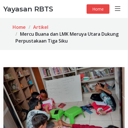
Yayasan RBTS
Home
Home
Artikel
Mercu Buana dan LMK Meruya Utara Dukung
Perpustakaan Tiga Siku